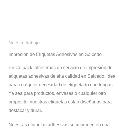
Nuestro trabajo
Impresión de Etiquetas Adhesivas en Salcedo
En Ceipack, ofrecemos un servicio de impresión de
etiquetas adhesivas de alta calidad en Salcedo, ideal
para cualquier necesidad de etiquetado que tengas.
Ya sea para productos, envases o cualquier otro
propósito, nuestras etiquetas están diseñadas para
destacar y durar.
Nuestras etiquetas adhesivas se imprimen en una