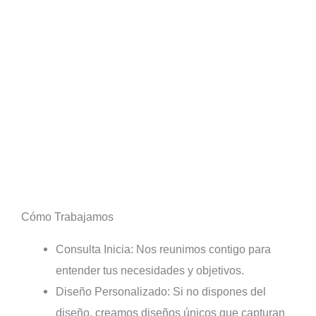
Cómo Trabajamos
Consulta Inicia: Nos reunimos contigo para
entender tus necesidades y objetivos.
Diseño Personalizado: Si no dispones del
diseño, creamos diseños únicos que capturan