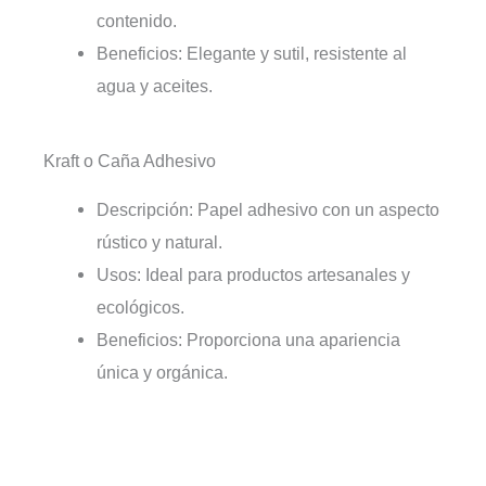
contenido.
Beneficios: Elegante y sutil, resistente al
agua y aceites.
Kraft o Caña Adhesivo
Descripción: Papel adhesivo con un aspecto
rústico y natural.
Usos: Ideal para productos artesanales y
ecológicos.
Beneficios: Proporciona una apariencia
única y orgánica.