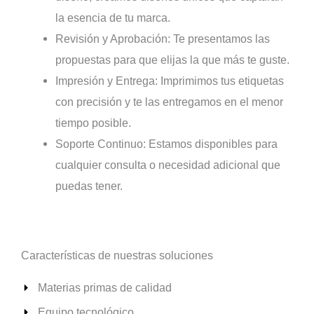
la esencia de tu marca.
Revisión y Aprobación: Te presentamos las
propuestas para que elijas la que más te guste.
Impresión y Entrega: Imprimimos tus etiquetas
con precisión y te las entregamos en el menor
tiempo posible.
Soporte Continuo: Estamos disponibles para
cualquier consulta o necesidad adicional que
puedas tener.
Características de nuestras soluciones
Materias primas de calidad
Equipo tecnológico