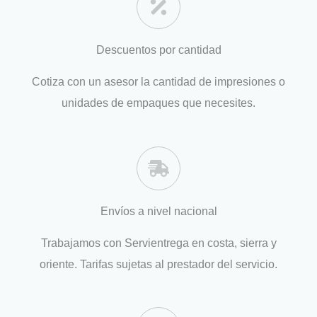
Descuentos por cantidad
Cotiza con un asesor la cantidad de impresiones o
unidades de empaques que necesites.
Envíos a nivel nacional
Trabajamos con Servientrega en costa, sierra y
oriente. Tarifas sujetas al prestador del servicio.