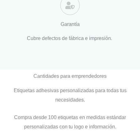
Garantía
Cubre defectos de fábrica e impresión.
Cantidades para emprendedores
Etiquetas adhesivas personalizadas para todas tus
necesidades.
Compra desde 100 etiquetas en medidas estándar
personalizadas con tu logo e información.