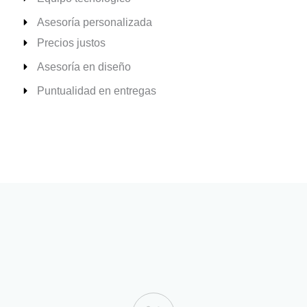
Asesoría personalizada
Precios justos
Asesoría en diseño
Puntualidad en entregas