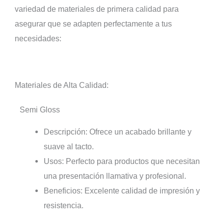
variedad de materiales de primera calidad para
asegurar que se adapten perfectamente a tus
necesidades:
Materiales de Alta Calidad:
Semi Gloss
Descripción: Ofrece un acabado brillante y
suave al tacto.
Usos: Perfecto para productos que necesitan
una presentación llamativa y profesional.
Beneficios: Excelente calidad de impresión y
resistencia.