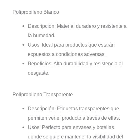
Polipropileno Blanco
Descripción: Material duradero y resistente a
la humedad.
Usos: Ideal para productos que estarán
expuestos a condiciones adversas.
Beneficios: Alta durabilidad y resistencia al
desgaste.
Polipropileno Transparente
Descripción: Etiquetas transparentes que
permiten ver el producto a través de ellas.
Usos: Perfecto para envases y botellas
donde se quiere mantener la visibilidad del