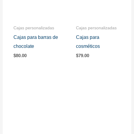
Cajas personalizadas
Cajas personalizadas
Cajas para barras de
Cajas para
chocolate
cosméticos
$
80.00
$
79.00