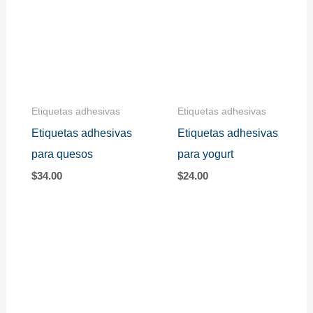
Etiquetas adhesivas
Etiquetas adhesivas
Etiquetas adhesivas
Etiquetas adhesivas
para quesos
para yogurt
$
34.00
$
24.00