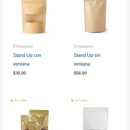
Empaques
Empaques
Stand Up con
Stand Up sin
ventana
ventana
$
30.00
$
58.00